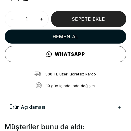
SEPETE EKLE
HEMEN AL
WHATSAPP
500 TL üzeri ücretsiz kargo
10 gün içinde iade değişim
Ürün Açıklaması
Müşteriler bunu da aldı: