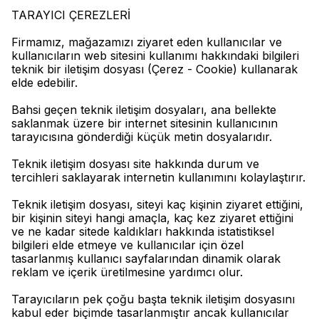
TARAYICI ÇEREZLERİ
Firmamız, mağazamızı ziyaret eden kullanıcılar ve
kullanıcıların web sitesini kullanımı hakkındaki bilgileri
teknik bir iletişim dosyası (Çerez - Cookie) kullanarak
elde edebilir.
Bahsi geçen teknik iletişim dosyaları, ana bellekte
saklanmak üzere bir internet sitesinin kullanıcının
tarayıcısına gönderdiği küçük metin dosyalarıdır.
Teknik iletişim dosyası site hakkında durum ve
tercihleri saklayarak internetin kullanımını kolaylaştırır.
Teknik iletişim dosyası, siteyi kaç kişinin ziyaret ettiğini,
bir kişinin siteyi hangi amaçla, kaç kez ziyaret ettiğini
ve ne kadar sitede kaldıkları hakkında istatistiksel
bilgileri elde etmeye ve kullanıcılar için özel
tasarlanmış kullanıcı sayfalarından dinamik olarak
reklam ve içerik üretilmesine yardımcı olur.
Tarayıcıların pek çoğu başta teknik iletişim dosyasını
kabul eder biçimde tasarlanmıştır ancak kullanıcılar