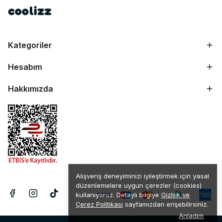
Kategoriler
Hesabım
Hakkımızda
Alışveriş deneyiminizi iyileştirmek için yasal
düzenlemelere uygun çerezler (cookies)
kullanıyoruz. Detaylı bilgiye
Gizlilik ve
Çerez Politikası
sayfamızdan erişebilirsiniz.
Anladım