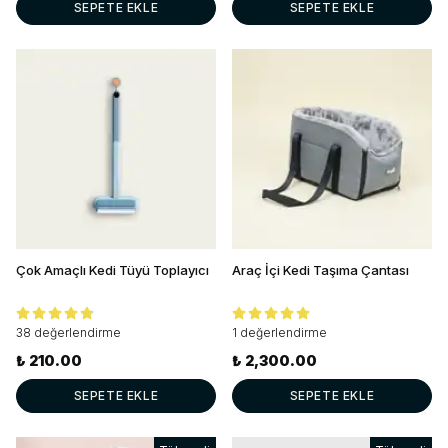
SEPETE EKLE
SEPETE EKLE
Çok Amaçlı Kedi Tüyü Toplayıcı
Araç İçi Kedi Taşıma Çantası
38 değerlendirme
1 değerlendirme
₺ 210.00
₺ 2,300.00
SEPETE EKLE
SEPETE EKLE