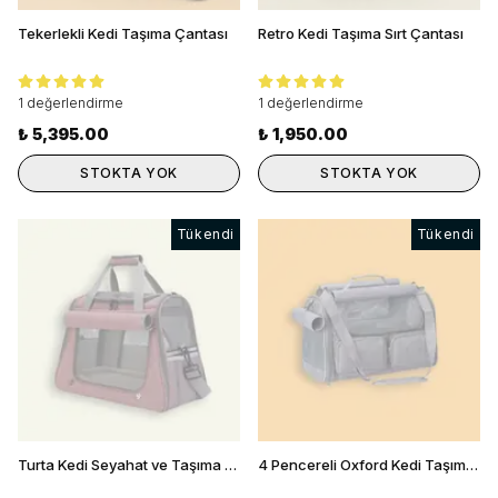
Tekerlekli Kedi Taşıma Çantası
Retro Kedi Taşıma Sırt Çantası
1 değerlendirme
1 değerlendirme
₺ 5,395.00
₺ 1,950.00
STOKTA YOK
STOKTA YOK
Tükendi
Tükendi
Turta Kedi Seyahat ve Taşıma Çantası
4 Pencereli Oxford Kedi Taşıma Çantası