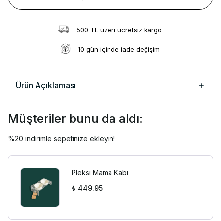
500 TL üzeri ücretsiz kargo
10 gün içinde iade değişim
Ürün Açıklaması
Müşteriler bunu da aldı:
%20 indirimle sepetinize ekleyin!
Pleksi Mama Kabı
₺ 449.95